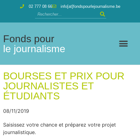
02 777 08 66
info[at]fondspourlejournalisme.be
Fonds pour
le journalisme
BOURSES ET PRIX POUR
JOURNALISTES ET
ÉTUDIANTS
08/11/2019
Saisissez votre chance et préparez votre projet
journalistique.