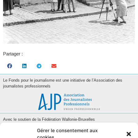
Partager :
Le Fonds pour le journalisme est une initiative de l’Association des
journalistes professionnels
Avec le soutien de la Fédération Wallonie-Bruxelles
Gérer le consentement aux
cookies