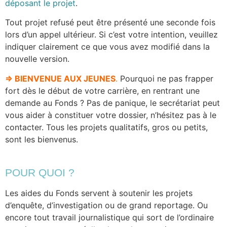
déposant le projet
.
Tout projet refusé peut être présenté une seconde fois
lors d’un appel ultérieur. Si c’est votre intention, veuillez
indiquer clairement ce que vous avez modifié dans la
nouvelle version.
⇒ BIENVENUE AUX JEUNES
.
Pourquoi ne pas frapper
fort dès le début de votre carrière, en rentrant une
demande au Fonds ? Pas de panique, le secrétariat peut
vous aider à constituer votre dossier, n’hésitez pas à le
contacter. Tous les projets qualitatifs, gros ou petits,
sont les bienvenus.
POUR QUOI ?
Les aides du Fonds servent à soutenir les projets
d’enquête, d’investigation ou de grand reportage. Ou
encore tout travail journalistique qui sort de l’ordinaire