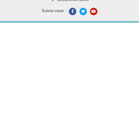
Suivez-nous :