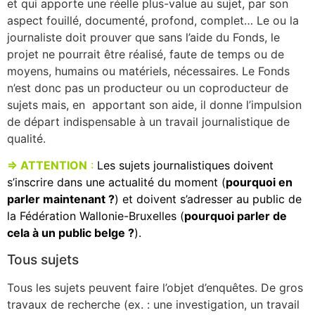
et qui apporte une réelle plus-value au sujet, par son
aspect fouillé, documenté, profond, complet… Le ou la
journaliste doit prouver que sans l’aide du Fonds, le
projet ne pourrait être réalisé, faute de temps ou de
moyens, humains ou matériels, nécessaires. Le Fonds
n’est donc pas un producteur ou un coproducteur de
sujets mais, en apportant son aide, il donne l’impulsion
de départ indispensable à un travail journalistique de
qualité.
⇒ ATTENTION
:
Les sujets journalistiques doivent
s’inscrire dans une actualité du moment (
pourquoi en
parler maintenant ?
) et doivent s’adresser au public de
la Fédération Wallonie-Bruxelles (
pourquoi parler de
cela à un public belge ?
).
Tous sujets
Tous les sujets peuvent faire l’objet d’enquêtes. De gros
travaux de recherche (ex. : une investigation, un travail