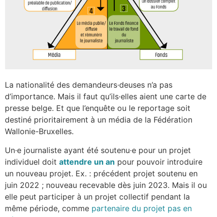
La nationalité des demandeurs·deuses n’a pas
d’importance. Mais il faut qu’ils·elles aient une carte de
presse belge. Et que l’enquête ou le reportage soit
destiné prioritairement à un média de la Fédération
Wallonie-Bruxelles.
Un·e journaliste ayant été soutenu
·e pour un projet
individuel
doit
attendre un an
pour pouvoir introduire
un nouveau projet. Ex. : précédent projet soutenu en
juin 2022 ; nouveau recevable dès juin 2023. Mais il ou
elle peut participer à un projet collectif pendant la
même période, comme
partenaire du projet pas en