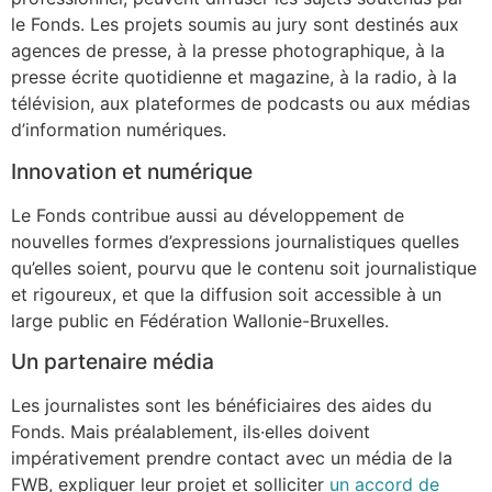
le Fonds. Les projets soumis au jury sont destinés aux
agences de presse, à la presse photographique, à la
presse écrite quotidienne et magazine, à la radio, à la
télévision, aux plateformes de podcasts ou aux médias
d’information numériques.
Innovation et numérique
Le Fonds contribue aussi au développement de
nouvelles formes d’expressions journalistiques quelles
qu’elles soient, pourvu que le contenu soit journalistique
et rigoureux, et que la diffusion soit accessible à un
large public en Fédération Wallonie-Bruxelles.
Un partenaire média
Les journalistes sont les bénéficiaires des aides du
Fonds. Mais préalablement, ils·elles doivent
impérativement prendre contact avec un média de la
FWB, expliquer leur projet et solliciter
un accord de