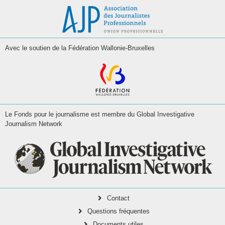
Avec le soutien de la Fédération Wallonie-Bruxelles
Le Fonds pour le journalisme est membre du Global Investigative
Journalism Network
Contact
Questions fréquentes
Documents utiles