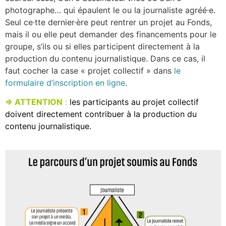
photographe… qui épaulent le ou la journaliste agréé·e.
Seul ce·tte dernier·ère peut rentrer un projet au Fonds,
mais il ou elle peut demander des financements pour le
groupe, s’ils ou si elles participent directement à la
production du contenu journalistique. Dans ce cas, il
faut cocher la case « projet collectif » dans
le
formulaire d’inscription en ligne
.
⇒ ATTENTION
:
les participants au projet collectif
doivent directement contribuer à la production du
contenu journalistique.