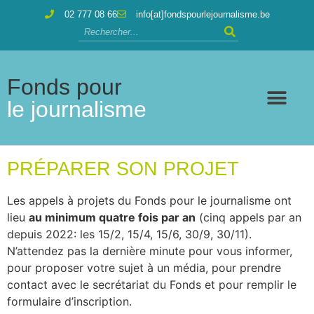
02 777 08 66
info[at]fondspourlejournalisme.be
Fonds pour
le journalisme
PRÉPARER SON PROJET
Les appels à projets du Fonds pour le journalisme ont
lieu
au minimum quatre fois par an
(cinq appels par an
depuis 2022: les 15/2, 15/4, 15/6, 30/9, 30/11).
N’attendez pas la dernière minute pour vous informer,
pour proposer votre sujet à un média, pour prendre
contact avec le secrétariat du Fonds et pour remplir le
formulaire d’inscription.