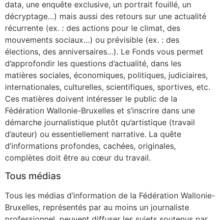
data, une enquête exclusive, un portrait fouillé, un
décryptage…) mais aussi des retours sur une actualité
récurrente (ex. : des actions pour le climat, des
mouvements sociaux…) ou prévisible (ex. : des
élections, des anniversaires…). Le Fonds vous permet
d’approfondir les questions d’actualité, dans les
matières sociales, économiques, politiques, judiciaires,
internationales, culturelles, scientifiques, sportives, etc.
Ces matières doivent intéresser le public de la
Fédération Wallonie-Bruxelles et s’inscrire dans une
démarche journalistique plutôt qu’artistique (travail
d’auteur) ou essentiellement narrative. La quête
d’informations profondes, cachées, originales,
complètes doit être au cœur du travail.
Tous médias
Tous les médias d’information de la Fédération Wallonie-
Bruxelles, représentés par au moins un journaliste
professionnel, peuvent diffuser les sujets soutenus par