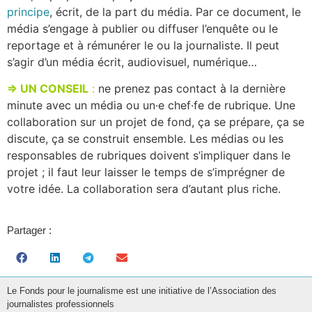
principe
, écrit, de la part du média. Par ce document, le
média s’engage à publier ou diffuser l’enquête ou le
reportage et à rémunérer le ou la journaliste. Il peut
s’agir d’un média écrit, audiovisuel, numérique…
⇒ UN CONSEIL
:
ne prenez pas contact à la dernière
minute avec un média ou un·e chef·fe de rubrique. Une
collaboration sur un projet de fond, ça se prépare, ça se
discute, ça se construit ensemble. Les médias ou les
responsables de rubriques doivent s’impliquer dans le
projet ; il faut leur laisser le temps de s’imprégner de
votre idée. La collaboration sera d’autant plus riche.
Partager :
Le Fonds pour le journalisme est une initiative de l’Association des
journalistes professionnels