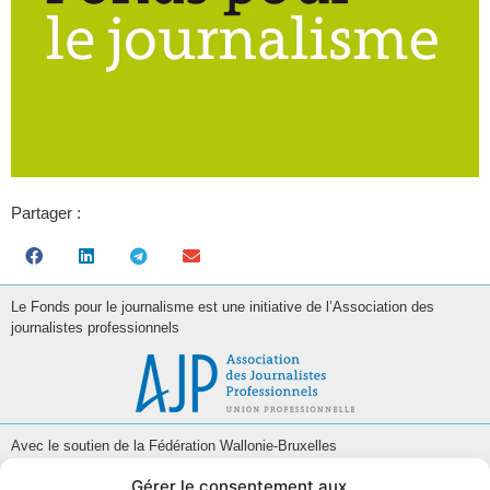
Partager :
Le Fonds pour le journalisme est une initiative de l’Association des
journalistes professionnels
Avec le soutien de la Fédération Wallonie-Bruxelles
Gérer le consentement aux