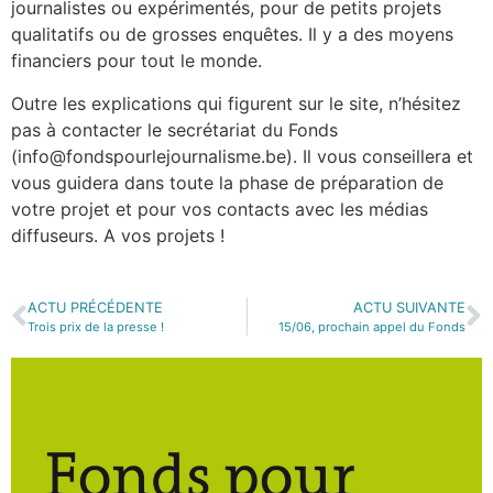
journalistes ou expérimentés, pour de petits projets
qualitatifs ou de grosses enquêtes. Il y a des moyens
financiers pour tout le monde.
Outre les explications qui figurent sur le site, n’hésitez
pas à contacter le secrétariat du Fonds
(info@fondspourlejournalisme.be). Il vous conseillera et
vous guidera dans toute la phase de préparation de
votre projet et pour vos contacts avec les médias
diffuseurs. A vos projets !
ACTU PRÉCÉDENTE
ACTU SUIVANTE
Trois prix de la presse !
15/06, prochain appel du Fonds