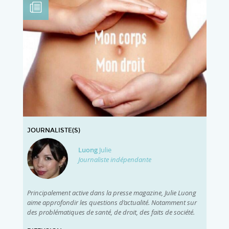
JOURNALISTE(S)
Luong
Julie
Journaliste indépendante
Principalement active dans la presse magazine, Julie Luong
aime approfondir les questions d’actualité. Notamment sur
des problématiques de santé, de droit, des faits de société.