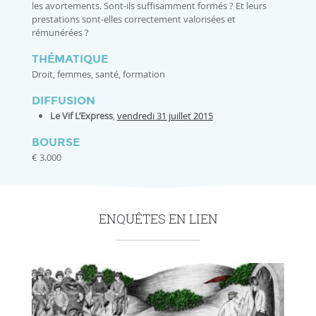
les avortements. Sont-ils suffisamment formés ? Et leurs
prestations sont-elles correctement valorisées et
rémunérées ?
THÉMATIQUE
Droit, femmes, santé, formation
DIFFUSION
Le Vif L’Express
,
vendredi 31 juillet 2015
BOURSE
€ 3.000
ENQUÊTES EN LIEN