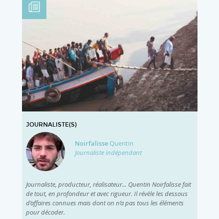
JOURNALISTE(S)
Noirfalisse
Quentin
Journaliste indépendant
Journaliste, producteur, réalisateur... Quentin Noirfalisse fait
de tout, en profondeur et avec rigueur. Il révèle les dessous
d’affaires connues mais dont on n’a pas tous les éléments
pour décoder.