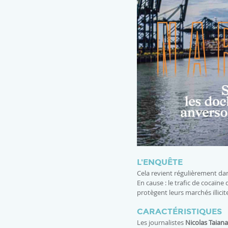
L'ENQUÊTE
Cela revient régulièrement dan
En cause : le trafic de cocaïne
protègent leurs marchés illicit
CARACTÉRISTIQUES
Les journalistes
Nicolas Taiana